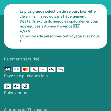
La plus grande sélection de séjours bien-être
clé en main, avec ou sans hébergement
Des tarifs exclusifs négociés spécialement par
nos équipes à Aix-en-Provence
🇫🇷
4,5 / 5
1,5 millions de personnes ont voyagé avec nous
!
Paiement sécurisé
Payez en plusieurs fois
Suivez nous
À propos de Thalasseo