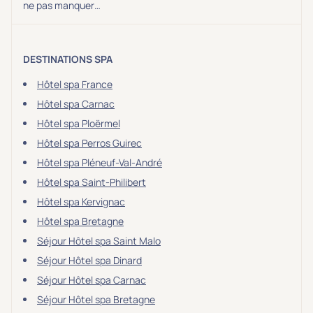
ne pas manquer…
DESTINATIONS SPA
Hôtel spa France
Hôtel spa Carnac
Hôtel spa Ploërmel
Hôtel spa Perros Guirec
Hôtel spa Pléneuf-Val-André
Hôtel spa Saint-Philibert
Hôtel spa Kervignac
Hôtel spa Bretagne
Séjour Hôtel spa Saint Malo
Séjour Hôtel spa Dinard
Séjour Hôtel spa Carnac
Séjour Hôtel spa Bretagne