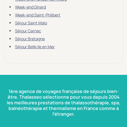
Week-end Dinard
Week-end Saint-Philibert
Séjour Saint Malo
Séjour Carnac
Séjour Bretagne
Séjour Belle Ile en Mer
1ère agence de voyages française de séjours bien-
être, Thalasseo sélectionne pour vous depuis 2004
les meilleures prestations de thalassothérapie, spa,
balnéothérapie et thermalisme en France comme à
l’étranger.