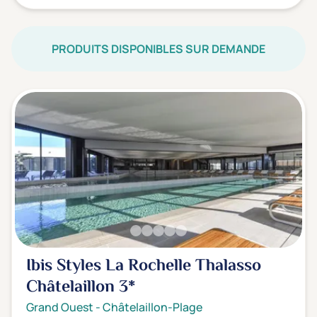
PRODUITS DISPONIBLES SUR DEMANDE
Ibis Styles La Rochelle Thalasso
Châtelaillon
3*
Grand Ouest
-
Châtelaillon-Plage