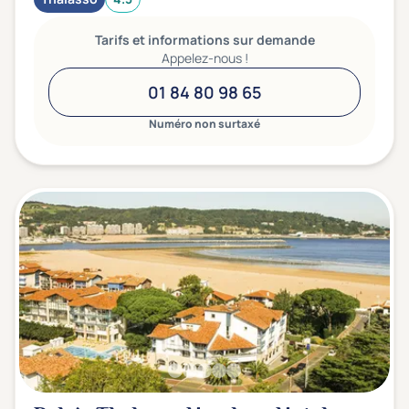
Tarifs et informations sur demande
Appelez-nous !
01 84 80 98 65
Numéro non surtaxé