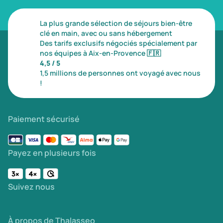
La plus grande sélection de séjours bien-être
clé en main, avec ou sans hébergement
Des tarifs exclusifs négociés spécialement par
nos équipes à Aix-en-Provence
🇫🇷
4,5 / 5
1,5 millions de personnes ont voyagé avec nous
!
Paiement sécurisé
Payez en plusieurs fois
Suivez nous
À propos de Thalasseo