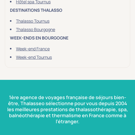
Hôtel spa Tournus
DESTINATIONS THALASSO
Thalasso Tournus
Thalasso Bourgogne
WEEK-ENDS EN BOURGOGNE
Week-end France
Week-end Tournus
1ère agence de voyages française de séjours bien-
être, Thalasseo sélectionne pour vous depuis 2004
les meilleures prestations de thalassothérapie, spa,
balnéothérapie et thermalisme en France comme à
l’étranger.