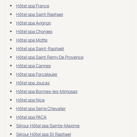
Hôtel spa France
Hôtel spa Saint Raphael
Hôtel spa Avignon
Hôtel spa Chorges
Hôtel spa Motte
Hôtel spa Saint-Raphaël
Hôtel spa Saint Remy De Provence
Hôtel spa Cannes
Hôtel spa Forcalquier
Hôtel spa Joucas
Hôtel spa Bormes-les-Mimosas
Hôtel spa Nice
Hôtel spa Serre Chevalier
Hôtel spa PACA
Séjour Hôtel spa Sainte-Maxime
Séjour Hôtel spa St Raphael