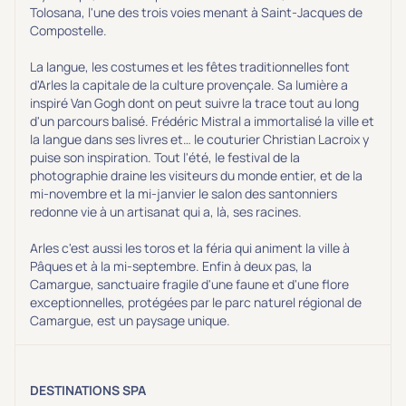
Tolosana, l'une des trois voies menant à Saint-Jacques de
Compostelle.
La langue, les costumes et les fêtes traditionnelles font
d'Arles la capitale de la culture provençale. Sa lumière a
inspiré Van Gogh dont on peut suivre la trace tout au long
d'un parcours balisé. Frédéric Mistral a immortalisé la ville et
la langue dans ses livres et… le couturier Christian Lacroix y
puise son inspiration. Tout l'été, le festival de la
photographie draine les visiteurs du monde entier, et de la
mi-novembre et la mi-janvier le salon des santonniers
redonne vie à un artisanat qui a, là, ses racines.
Arles c'est aussi les toros et la féria qui animent la ville à
Pâques et à la mi-septembre. Enfin à deux pas, la
Camargue, sanctuaire fragile d'une faune et d'une flore
exceptionnelles, protégées par le parc naturel régional de
Camargue, est un paysage unique.
DESTINATIONS SPA