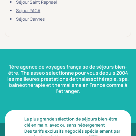
Séjour Saint Raphael
Séjour PACA
Séjour Cannes
1ère agence de voyages française de séjours bien-
être, Thalasseo sélectionne pour vous depuis 2004
les meilleures prestations de thalassothérapie, spa,
balnéothérapie et thermalisme en France comme à
l’étranger.
La plus grande sélection de séjours bien-être
clé en main, avec ou sans hébergement
Des tarifs exclusifs négociés spécialement par