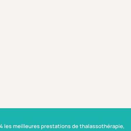
 les meilleures prestations de thalassothérapie,