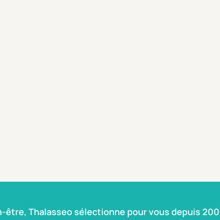
n-être, Thalasseo sélectionne pour vous depuis 2004