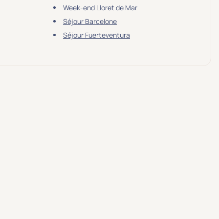
Week-end Lloret de Mar
Séjour Barcelone
Séjour Fuerteventura