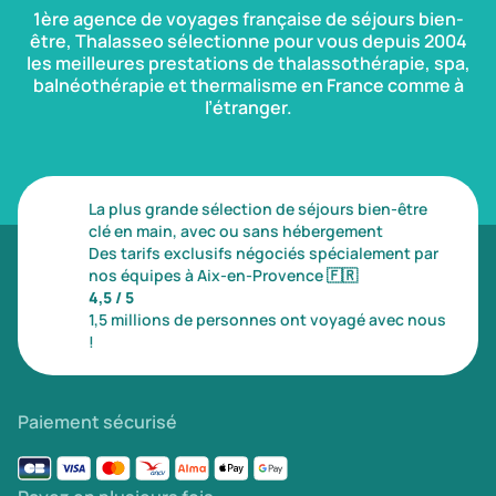
1ère agence de voyages française de séjours bien-
être, Thalasseo sélectionne pour vous depuis 2004
les meilleures prestations de thalassothérapie, spa,
balnéothérapie et thermalisme en France comme à
l’étranger.
La plus grande sélection de séjours bien-être
clé en main, avec ou sans hébergement
Des tarifs exclusifs négociés spécialement par
nos équipes à Aix-en-Provence
🇫🇷
4,5 / 5
1,5 millions de personnes ont voyagé avec nous
!
Paiement sécurisé