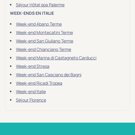
Séjour Hôtel spa Palerme
WEEK-ENDS EN ITALIE
Week-end Abano Terme
Week-end Montecatini Terme
Week-end San Giuliano Terme
Week-end Chianciano Terme
Week-end Marina di Castagneto Carducci
Week-end Stresa
Week-end San Casciano dei Bagni
Week-end Ricadi Tropea
Week-end Italie
Séjour Florence