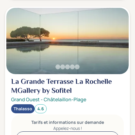
La Grande Terrasse La Rochelle
MGallery by Sofitel
Grand Ouest
-
Châtelaillon-Plage
Thalasso
4.6
Tarifs et informations sur demande
Appelez-nous !