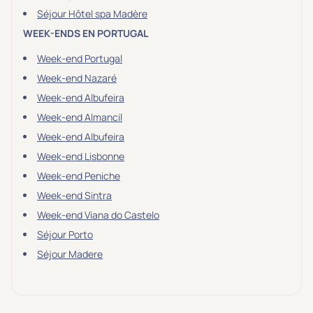
Séjour Hôtel spa Madère
WEEK-ENDS EN PORTUGAL
Week-end Portugal
Week-end Nazaré
Week-end Albufeira
Week-end Almancil
Week-end Albufeira
Week-end Lisbonne
Week-end Peniche
Week-end Sintra
Week-end Viana do Castelo
Séjour Porto
Séjour Madere