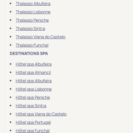
Thalasso Albufeira
Thalasso Lisbonne
Thalasso Peniche
Thalasso Sintra
Thalasso Viana do Castelo
Thalasso Funchal
DESTINATIONS SPA
Hôtel spa Albufeira
Hôtel spa Almancil
Hôtel spa Albufeira
Hôtel spa Lisbonne
Hôtel spa Peniche
Hôtel spa Sintra
Hôtel spa Viana do Castelo
Hôtel spa Portugal
Hôtel spa Funchal