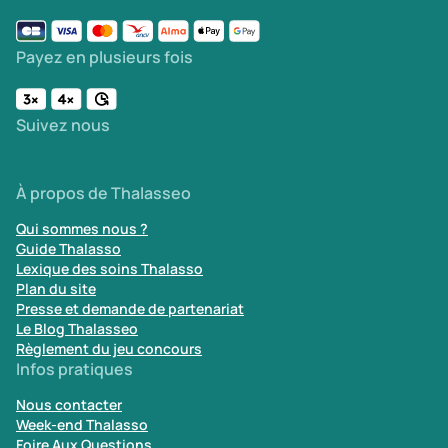
Payez en plusieurs fois
Suivez nous
À propos de Thalasseo
Qui sommes nous ?
Guide Thalasso
Lexique des soins Thalasso
Plan du site
Presse et demande de partenariat
Le Blog Thalasseo
Règlement du jeu concours
Infos pratiques
Nous contacter
Week-end Thalasso
Foire Aux Questions