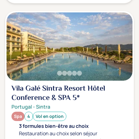
Vila Galé Sintra Resort Hôtel
Conference & SPA
5*
Portugal
-
Sintra
Spa
4
Vol en option
3 formules bien-être au choix
Restauration au choix selon séjour