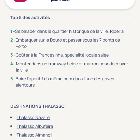
Top 5 des activités
Se balader dans le quartier historique de la ville, Ribeira
Embarquer sur le Douro et passer sous les 7 ponts de
Porto
Goûter à la Francesinha, spécialité locale salée
Monter dans un tramway beige et marron pour découvrir
la ville
Boire l’apéritif du même nom dans l’une des caves
alentours
DESTINATIONS THALASSO
Thalasso Nazaré
Thalasso Albufeira
Thalasso Almancil