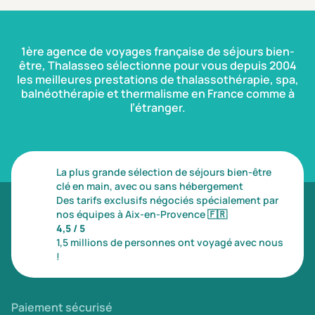
1ère agence de voyages française de séjours bien-
être, Thalasseo sélectionne pour vous depuis 2004
les meilleures prestations de thalassothérapie, spa,
balnéothérapie et thermalisme en France comme à
l’étranger.
La plus grande sélection de séjours bien-être
clé en main, avec ou sans hébergement
Des tarifs exclusifs négociés spécialement par
nos équipes à Aix-en-Provence
🇫🇷
4,5 / 5
1,5 millions de personnes ont voyagé avec nous
!
Paiement sécurisé