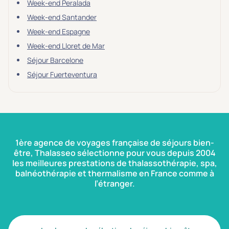
Week-end Peralada
Week-end Santander
Week-end Espagne
Week-end Lloret de Mar
Séjour Barcelone
Séjour Fuerteventura
1ère agence de voyages française de séjours bien-
être, Thalasseo sélectionne pour vous depuis 2004
les meilleures prestations de thalassothérapie, spa,
balnéothérapie et thermalisme en France comme à
l’étranger.