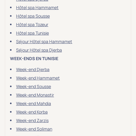
Hôtel spa Hammamet
Hôtel spa Sousse
Hôtel spa Tozeur
Hôtel spa Tunisie
Séjour Hôtel spa Hammamet
Séjour Hôtel spa Djerba
WEEK-ENDS EN TUNISIE
Week-end Djerba
Week-end Hammamet
Week-end Sousse
Week-end Monastir
Week-end Mahdia
Week-end Korba
Week-end Zarzis
Week-end Soliman