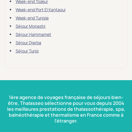
Week-end Tozeur
Week-end Port El Kantaoui
Week-end Tunisie
Séjour Monastir
Séjour Hammamet
Séjour Djerba
Séjour Tunis
1ère agence de voyages française de séjours bien-
être, Thalasseo sélectionne pour vous depuis 2004
les meilleures prestations de thalassothérapie, spa,
balnéothérapie et thermalisme en France comme à
l’étranger.