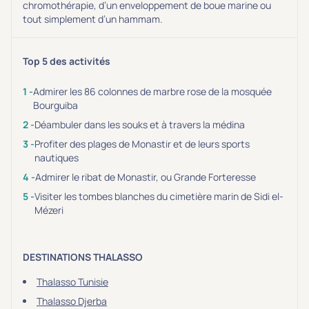
chromothérapie, d’un enveloppement de boue marine ou
tout simplement d’un hammam.
Top 5 des activités
Admirer les 86 colonnes de marbre rose de la mosquée
Bourguiba
Déambuler dans les souks et à travers la médina
Profiter des plages de Monastir et de leurs sports
nautiques
Admirer le ribat de Monastir, ou Grande Forteresse
Visiter les tombes blanches du cimetière marin de Sidi el-
Mézeri
DESTINATIONS THALASSO
Thalasso Tunisie
Thalasso Djerba