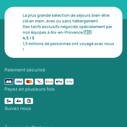
La plus grande sélection de séjours bien-être
clé en main, avec ou sans hébergement
Des tarifs exclusifs négociés spécialement par
nos équipes à Aix-en-Provence
🇫🇷
4,5 / 5
1,5 millions de personnes ont voyagé avec nous
!
Paiement sécurisé
Payez en plusieurs fois
Suivez nous