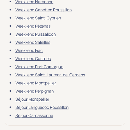
Week-end Narbonne
Week-end Canet en Roussillon
Week-end Saint-Cyprien
Week-end Pézenas
Week-end Puissalicon
Week-end Saleilles
Week-end Fiac
Week-end Castries
Week-end Port Camargue
Week-end Saint-Laurent-de-Cerdans
Week-end Montpellier
Week-end Perpignan
Séjour Montpellier
Séjour Languedoc Roussillon
Séjour Carcassonne