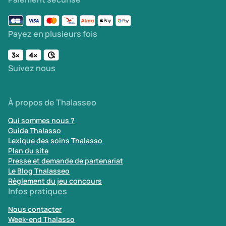
Payez en plusieurs fois
Suivez nous
À propos de Thalasseo
Qui sommes nous ?
Guide Thalasso
Lexique des soins Thalasso
Plan du site
Presse et demande de partenariat
Le Blog Thalasseo
Règlement du jeu concours
Infos pratiques
Nous contacter
Week-end Thalasso