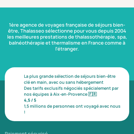
1ère agence de voyages française de séjours bien-
être, Thalasseo sélectionne pour vous depuis 2004
les meilleures prestations de thalassothérapie, spa,
balnéothérapie et thermalisme en France comme à
l’étranger.
La plus grande sélection de séjours bien-être
clé en main, avec ou sans hébergement
Des tarifs exclusifs négociés spécialement par
nos équipes à Aix-en-Provence
🇫🇷
4,5 / 5
1,5 millions de personnes ont voyagé avec nous
!
Paiement sécurisé