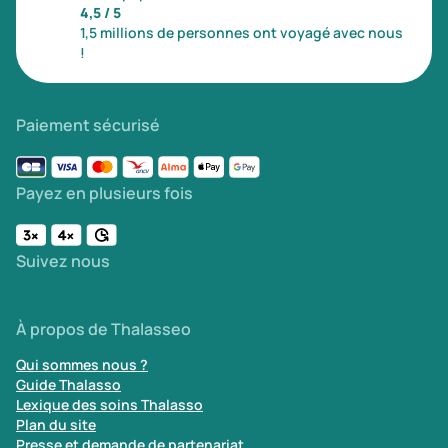
4,5 / 5
1,5 millions de personnes ont voyagé avec nous
!
Paiement sécurisé
Payez en plusieurs fois
Suivez nous
À propos de Thalasseo
Qui sommes nous ?
Guide Thalasso
Lexique des soins Thalasso
Plan du site
Presse et demande de partenariat