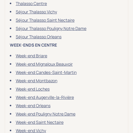
Thalasso Centre
Séjour Thalasso Vichy
Séjour Thalasso Saint Nectaire
Séjour Thalasso Pouligny Notre Dame
Séjour Thalasso Orleans
WEEK-ENDS EN CENTRE
Week-end Briare
Week-end Mignaloux Beauvoir
Week-end Candes-Saint-Martin
Week-end Montbazon
Week-end Loches
Week-end Augerville-la-Rivière
Week-end Orleans
Week-end Pouligny Notre Dame
Week-end Saint Nectaire
Week-end Vichy