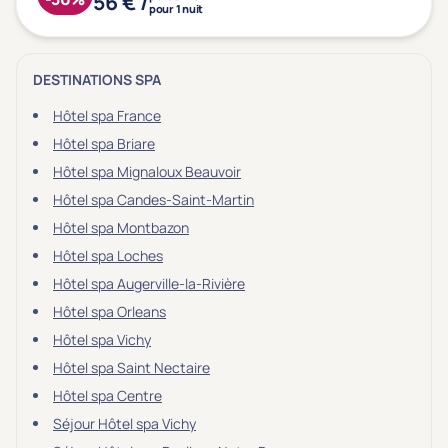
56 € /
pour 1 nuit
DESTINATIONS SPA
Hôtel spa France
Hôtel spa Briare
Hôtel spa Mignaloux Beauvoir
Hôtel spa Candes-Saint-Martin
Hôtel spa Montbazon
Hôtel spa Loches
Hôtel spa Augerville-la-Rivière
Hôtel spa Orleans
Hôtel spa Vichy
Hôtel spa Saint Nectaire
Hôtel spa Centre
Séjour Hôtel spa Vichy