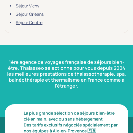
Séjour Vichy
Séjour Orleans
Séjour Centre
1ère agence de voyages française de séjours bien-
être, Thalasseo sélectionne pour vous depuis 2004
les meilleures prestations de thalassothérapie, spa,
balnéothérapie et thermalisme en France comme à
l’étranger.
La plus grande sélection de séjours bien-être
clé en main, avec ou sans hébergement
Des tarifs exclusifs négociés spécialement par
nos équipes à Aix-en-Provence
🇫🇷