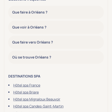
Que faire à Orléans ?
Que voir à Orléans ?
Que faire vers Orléans ?
Où se trouve Orléans ?
DESTINATIONS SPA
Hôtel spa France
Hôtel spa Briare
Hôtel spa Mignaloux Beauvoir
Hôtel spa Candes-Saint-Martin