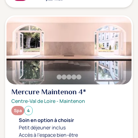
Mercure Maintenon
4*
Centre-Val de Loire
-
Maintenon
Spa
4
Soin en option à choisir
Petit déjeuner inclus
Accès à l'espace bien-être