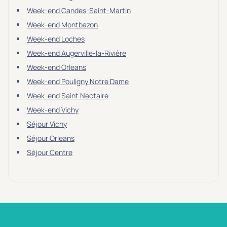
Week-end Candes-Saint-Martin
Week-end Montbazon
Week-end Loches
Week-end Augerville-la-Rivière
Week-end Orleans
Week-end Pouligny Notre Dame
Week-end Saint Nectaire
Week-end Vichy
Séjour Vichy
Séjour Orleans
Séjour Centre