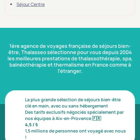
Séjour Centre
1ère agence de voyages française de séjours bien-
être, Thalasseo sélectionne pour vous depuis 2004
les meilleures prestations de thalassothérapie, spa,
balnéothérapie et thermalisme en France comme à
l’étranger.
La plus grande sélection de séjours bien-être
clé en main, avec ou sans hébergement
Des tarifs exclusifs négociés spécialement par
nos équipes à Aix-en-Provence
🇫🇷
4,5 / 5
1,5 millions de personnes ont voyagé avec nous
!