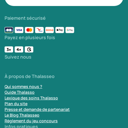
Paiement sécurisé
Payez en plusieurs fois
Suivez nous
À propos de Thalasseo
Qui sommes nous ?
Guide Thalasso
Lexique des soins Thalasso
Plan du site
Presse et demande de partenariat
Le Blog Thalasseo
Règlement du jeu concours
Infos pratiques