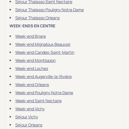
Séjour Thalasso Saint Nectaire
Séjour Thalasso Pouligny Notre Dame
Séjour Thalasso Orleans
WEEK-ENDS EN CENTRE
Week-end Briare
Week-end Mignaloux Beauvoir
Week-end Candes-Saint-Martin
Week-end Montbazon
Week-end Loches
Week-end Augerville-la-Rivière
Week-end Orleans
Week-end Pouligny Notre Dame
Week-end Saint Nectaire
Week-end Vichy
Séjour Vichy
Séjour Orleans