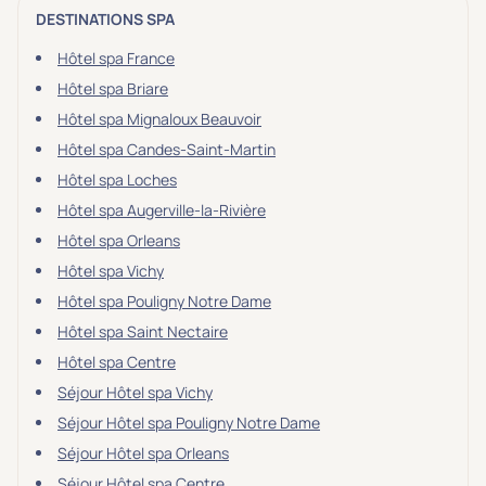
DESTINATIONS SPA
Hôtel spa France
Hôtel spa Briare
Hôtel spa Mignaloux Beauvoir
Hôtel spa Candes-Saint-Martin
Hôtel spa Loches
Hôtel spa Augerville-la-Rivière
Hôtel spa Orleans
Hôtel spa Vichy
Hôtel spa Pouligny Notre Dame
Hôtel spa Saint Nectaire
Hôtel spa Centre
Séjour Hôtel spa Vichy
Séjour Hôtel spa Pouligny Notre Dame
Séjour Hôtel spa Orleans
Séjour Hôtel spa Centre