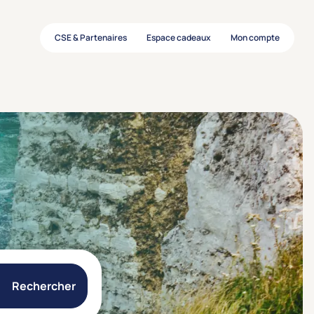
CSE & Partenaires
Espace cadeaux
Mon compte
Rechercher