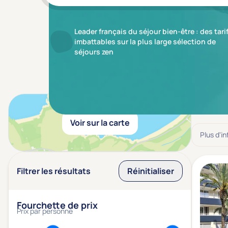
Leader français du séjour bien-être : des tari
imbattables sur la plus large sélection de
séjours zen
Résulta
Voir sur la carte
Plus d'i
Filtrer les résultats
Réinitialiser
Fourchette de prix
Prix par personne