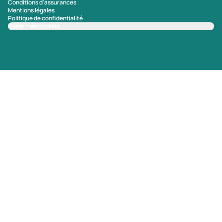
Conditions d'assurances
Mentions légales
Politique de confidentialité
Gérer mes cookies