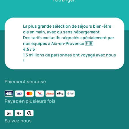
La plus grande sélection de séjours bien-être
clé en main, avec ou sans hébergement
Des tarifs exclusifs négociés spécialement par
nos équipes à Aix-en-Provence
🇫🇷
4,5 / 5
1,5 millions de personnes ont voyagé avec nous
!
Paiement sécurisé
Payez en plusieurs fois
Suivez nous