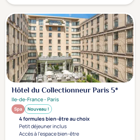
Hôtel du Collectionneur Paris
5*
Ile-de-France
-
Paris
Spa
Nouveau !
4 formules bien-être au choix
Petit déjeuner inclus
Accès à l'espace bien-être