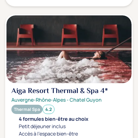
Aiga Resort Thermal & Spa
4*
Auvergne-Rhône-Alpes
-
Chatel Guyon
Thermal Spa
4.2
4 formules bien-être au choix
Petit déjeuner inclus
Accès à l'espace bien-être