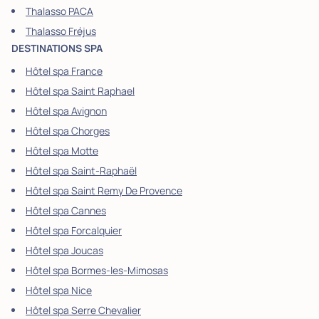
Thalasso PACA
Thalasso Fréjus
DESTINATIONS SPA
Hôtel spa France
Hôtel spa Saint Raphael
Hôtel spa Avignon
Hôtel spa Chorges
Hôtel spa Motte
Hôtel spa Saint-Raphaël
Hôtel spa Saint Remy De Provence
Hôtel spa Cannes
Hôtel spa Forcalquier
Hôtel spa Joucas
Hôtel spa Bormes-les-Mimosas
Hôtel spa Nice
Hôtel spa Serre Chevalier