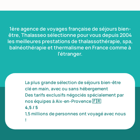
1ère agence de voyages française de séjours bien-
être, Thalasseo sélectionne pour vous depuis 2004
les meilleures prestations de thalassothérapie, spa,
balnéothérapie et thermalisme en France comme à
l’étranger.
La plus grande sélection de séjours bien-être
clé en main, avec ou sans hébergement
Des tarifs exclusifs négociés spécialement par
nos équipes à Aix-en-Provence
🇫🇷
4,5 / 5
1,5 millions de personnes ont voyagé avec nous
!