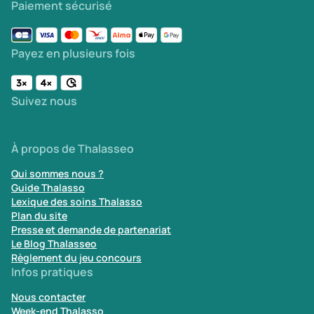
Paiement sécurisé
Payez en plusieurs fois
Suivez nous
À propos de Thalasseo
Qui sommes nous ?
Guide Thalasso
Lexique des soins Thalasso
Plan du site
Presse et demande de partenariat
Le Blog Thalasseo
Règlement du jeu concours
Infos pratiques
Nous contacter
Week-end Thalasso