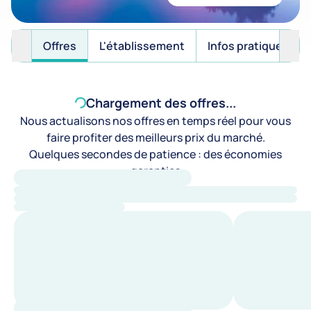
Offres
L'établissement
Infos pratiques
Chargement des offres...
Nous actualisons nos offres en temps réel pour vous
faire profiter des meilleurs prix du marché.
Quelques secondes de patience : des économies
garanties