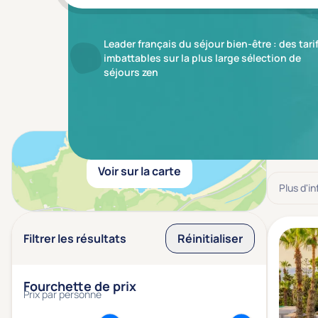
Leader français du séjour bien-être : des tari
imbattables sur la plus large sélection de
séjours zen
Résulta
Voir sur la carte
Plus d'i
Filtrer les résultats
Réinitialiser
Fourchette de prix
Prix par personne