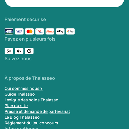
Paiement sécurisé
Payez en plusieurs fois
Suivez nous
À propos de Thalasseo
Qui sommes nous ?
Guide Thalasso
Lexique des soins Thalasso
Plan du site
Presse et demande de partenariat
Le Blog Thalasseo
Règlement du jeu concours
Infos pratiques