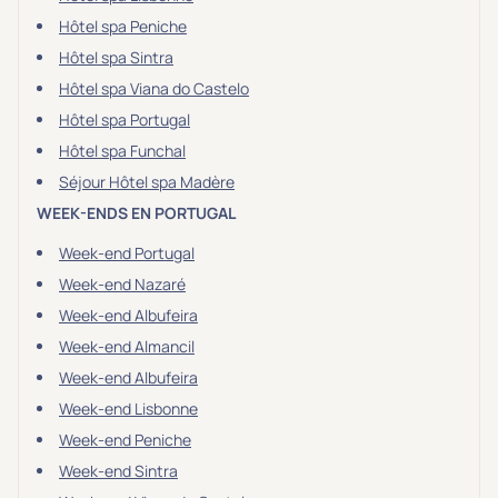
Hôtel spa Peniche
Hôtel spa Sintra
Hôtel spa Viana do Castelo
Hôtel spa Portugal
Hôtel spa Funchal
Séjour Hôtel spa Madère
WEEK-ENDS EN PORTUGAL
Week-end Portugal
Week-end Nazaré
Week-end Albufeira
Week-end Almancil
Week-end Albufeira
Week-end Lisbonne
Week-end Peniche
Week-end Sintra