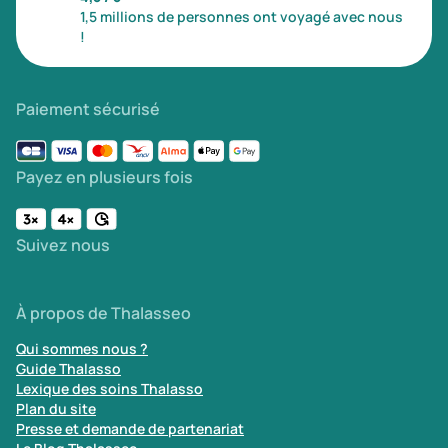
1,5 millions de personnes ont voyagé avec nous
!
Paiement sécurisé
Payez en plusieurs fois
Suivez nous
À propos de Thalasseo
Qui sommes nous ?
Guide Thalasso
Lexique des soins Thalasso
Plan du site
Presse et demande de partenariat