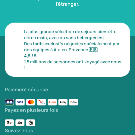
l’étranger.
La plus grande sélection de séjours bien-être
clé en main, avec ou sans hébergement
Des tarifs exclusifs négociés spécialement par
nos équipes à Aix-en-Provence
🇫🇷
4,5 / 5
1,5 millions de personnes ont voyagé avec nous
!
Paiement sécurisé
Payez en plusieurs fois
Suivez nous