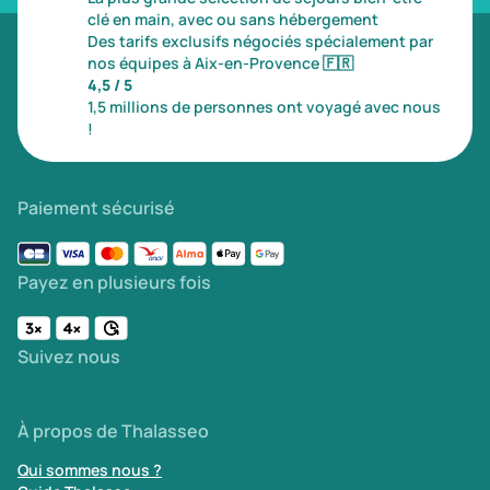
clé en main, avec ou sans hébergement
Des tarifs exclusifs négociés spécialement par
nos équipes à Aix-en-Provence
🇫🇷
4,5 / 5
1,5 millions de personnes ont voyagé avec nous
!
Paiement sécurisé
Payez en plusieurs fois
Suivez nous
À propos de Thalasseo
Qui sommes nous ?