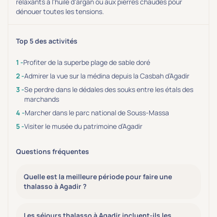
relaxants à l'huile d'argan ou aux pierres chaudes pour
dénouer toutes les tensions.
Top 5 des activités
Profiter de la superbe plage de sable doré
Admirer la vue sur la médina depuis la Casbah d’Agadir
Se perdre dans le dédales des souks entre les étals des
marchands
Marcher dans le parc national de Souss-Massa
Visiter le musée du patrimoine d’Agadir
Questions fréquentes
Quelle est la meilleure période pour faire une
thalasso à Agadir ?
Les séjours thalasso à Agadir incluent-ils les