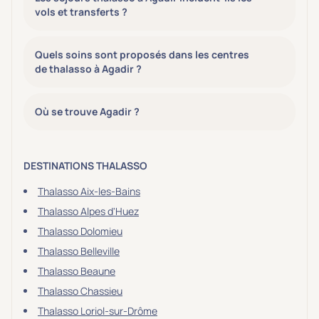
vols et transferts ?
Quels soins sont proposés dans les centres
de thalasso à Agadir ?
Où se trouve Agadir ?
DESTINATIONS THALASSO
Thalasso Aix-les-Bains
Thalasso Alpes d'Huez
Thalasso Dolomieu
Thalasso Belleville
Thalasso Beaune
Thalasso Chassieu
Thalasso Loriol-sur-Drôme