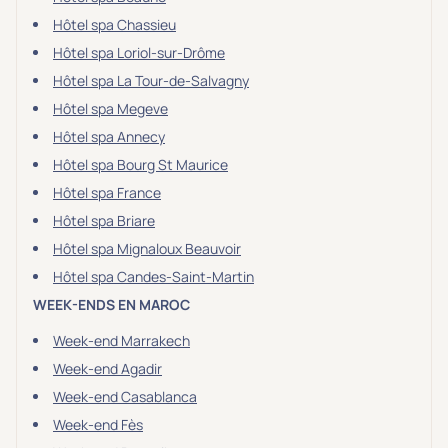
Hôtel spa Chassieu
Hôtel spa Loriol-sur-Drôme
Hôtel spa La Tour-de-Salvagny
Hôtel spa Megeve
Hôtel spa Annecy
Hôtel spa Bourg St Maurice
Hôtel spa France
Hôtel spa Briare
Hôtel spa Mignaloux Beauvoir
Hôtel spa Candes-Saint-Martin
WEEK-ENDS EN MAROC
Week-end Marrakech
Week-end Agadir
Week-end Casablanca
Week-end Fès